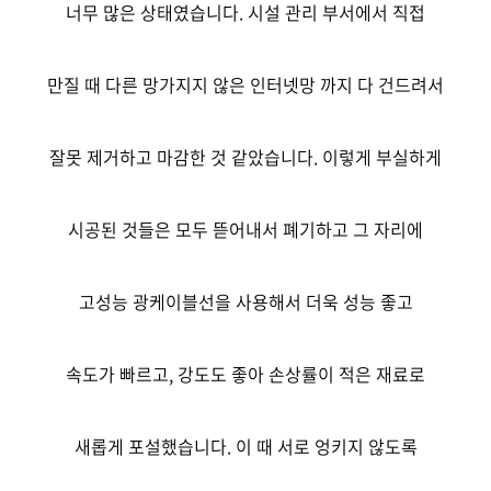
너무 많은 상태였습니다. 시설 관리 부서에서 직접
만질 때 다른 망가지지 않은 인터넷망 까지 다 건드려서
잘못 제거하고 마감한 것 같았습니다. 이렇게 부실하게
시공된 것들은 모두 뜯어내서 폐기하고 그 자리에
고성능 광케이블선을 사용해서 더욱 성능 좋고
속도가 빠르고, 강도도 좋아 손상률이 적은 재료로
새롭게 포설했습니다. 이 때 서로 엉키지 않도록