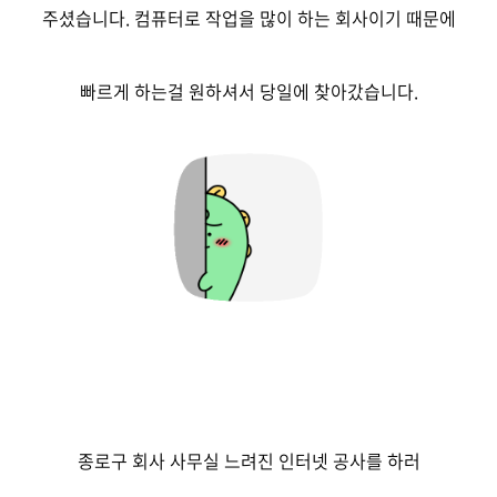
주셨습니다. 컴퓨터로 작업을 많이 하는 회사이기 때문에
빠르게 하는걸 원하셔서 당일에 찾아갔습니다.
종로구 회사 사무실 느려진 인터넷 공사를 하러