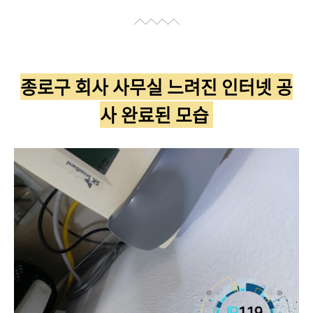
종로구 회사 사무실 느려진 인터넷 공
사 완료된 모습