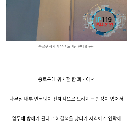
종로구 회사 사무실 느려진 인터넷 공사
종로구에 위치한 한 회사에서
사무실 내부 인터넷이 전체적으로 느려지는 현상이 있어서
업무에 방해가 된다고 해결책을 찾다가 저희에게 연락해