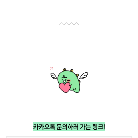
카카오톡 문의하러 가는 링크!