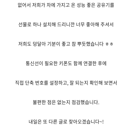
없어서 저희가 차에 가지고 온 성능 좋은 공유기를
선물로 하나 설치해 드리니깐 너무 좋아해 주셔서
저희도 덩달아 기분이 좋고 참 뿌듯했습니다 ㅎㅎ
통신선이 필요한 키폰도 함께 연결한 후에
직접 단축 번호를 설정하고, 잘 되는지 확인해 보면서
불편한 점은 없는지 점검했습니다.
내일은 또 다른 글로 찾아오겠습니다~!