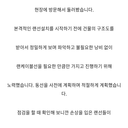
현장에 방문해서 둘러봤습니다.
본격적인 랜선설치를 시작하기 전에 건물의 구조도를
받아서 정밀하게 보며 파악하고 불필요한 낭비 없이
랜케이블선을 필요한 만큼만 가지고 진행하기 위해
노력했습니다. 동선을 사전에 계획하며 적절하게 계획했습니
다.
점검을 할 때 확인해 보니깐 손상을 입은 랜선들이