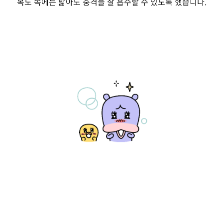
복도 쪽에는 밟아도 충격을 잘 흡수할 수 있도록 했습니다.