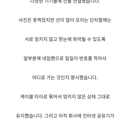
다양한 기기들에 선을 연결했습니다.
사진은 못찍었지만 선이 많이 모이는 단자함에는
서로 엉키지 않고 한눈에 파악될 수 있도록
앞부분에 네임펜으로 일일이 번호를 적어서
어디로 가는 것인지 명시했습니다.
케이블 타이로 묶어서 엉키지 않은 상태 그대로
유지했습니다. 그리고 아직 회사에 인터넷 공유기가