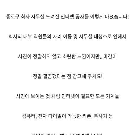
종로구 회사 사무실 느려진 인터넷 공사를 이렇게 마쳤습니다!
회사의 내부 직원들의 자리 이동 및 사무실 대청소로 인해서
사진이 정갈하지 않고 소란한 느낌이지만,, 마감이
정말 깔끔했다는 점 참고해 주세요!
사진에 보이는 것 처럼 인터넷이 필요한 모든 기계들
컴퓨터, 전자 다이얼이 가능한 키폰, 복사기 등