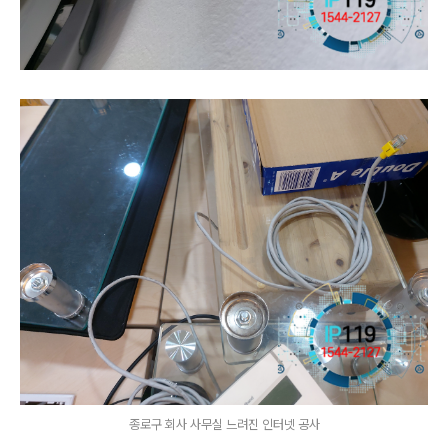
종로구 회사 사무실 느려진 인터넷 공사